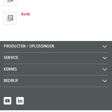
RoHS
PRODUCTEN / OPLOSSINGEN
SERVICE
KENNIS
BEDRIJF