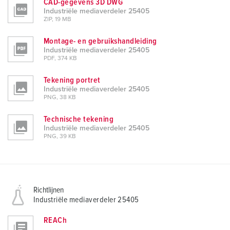
CAD-gegevens 3D DWG
Industriële mediaverdeler 25405
ZIP, 19 MB
Montage- en gebruikshandleiding
Industriële mediaverdeler 25405
PDF, 374 KB
Tekening portret
Industriële mediaverdeler 25405
PNG, 38 KB
Technische tekening
Industriële mediaverdeler 25405
PNG, 39 KB
Richtlijnen
Industriële mediaverdeler 25405
REACh