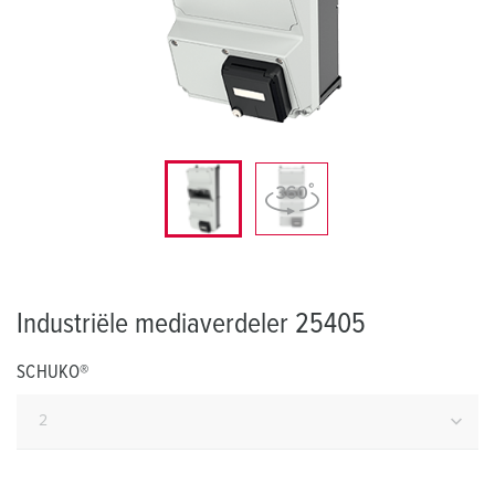
Industriële mediaverdeler 25405
SCHUKO®