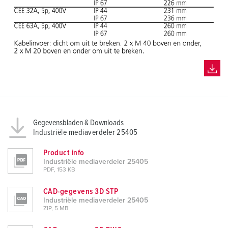
Gegevensbladen & Downloads
Industriële mediaverdeler 25405
Product info
Industriële mediaverdeler 25405
PDF, 153 KB
CAD-gegevens 3D STP
Industriële mediaverdeler 25405
ZIP, 5 MB