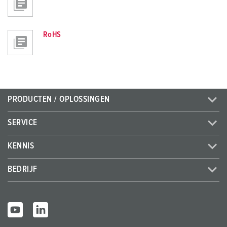
RoHS
PRODUCTEN / OPLOSSINGEN
SERVICE
KENNIS
BEDRIJF