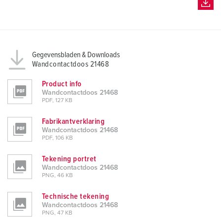
Gegevensbladen & Downloads
Wandcontactdoos 21468
Product info
Wandcontactdoos 21468
PDF, 127 KB
Fabrikantverklaring
Wandcontactdoos 21468
PDF, 106 KB
Tekening portret
Wandcontactdoos 21468
PNG, 46 KB
Technische tekening
Wandcontactdoos 21468
PNG, 47 KB