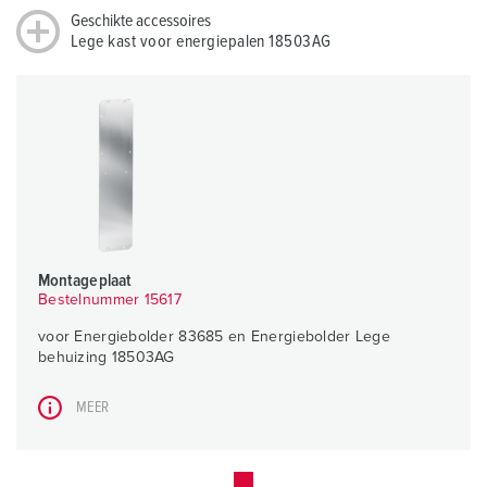
Geschikte accessoires
Lege kast voor energiepalen 18503AG
Montageplaat
Bestelnummer 15617
voor Energiebolder 83685 en Energiebolder Lege
behuizing 18503AG
MEER