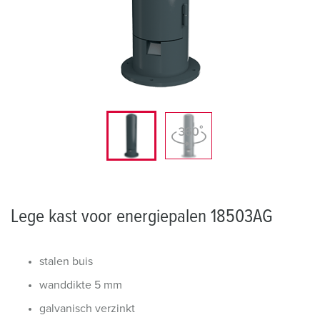
Lege kast voor energiepalen 18503AG
stalen buis
wanddikte 5 mm
galvanisch verzinkt