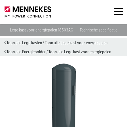
Lege kast voor energiepalen 18503AG
Technische specificaties
G
Toon alle Lege kasten
/
Toon alle Lege kast voor energiepalen
Toon alle Energiebolder
/
Toon alle Lege kast voor energiepalen