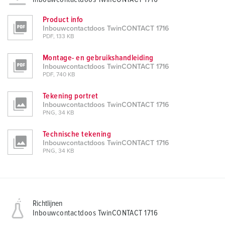
Product info
Inbouwcontactdoos TwinCONTACT 1716
PDF, 133 KB
Montage- en gebruikshandleiding
Inbouwcontactdoos TwinCONTACT 1716
PDF, 740 KB
Tekening portret
Inbouwcontactdoos TwinCONTACT 1716
PNG, 34 KB
Technische tekening
Inbouwcontactdoos TwinCONTACT 1716
PNG, 34 KB
Richtlijnen
Inbouwcontactdoos TwinCONTACT 1716