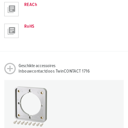
REACh
RoHS
Geschikte accessoires
Inbouwcontactdoos TwinCONTACT 1716