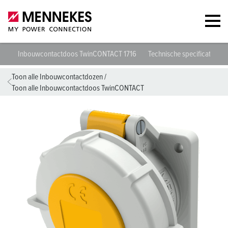
Inbouwcontactdoos TwinCONTACT 1716
Technische specificaties
Toon alle Inbouwcontactdozen
/
Toon alle Inbouwcontactdoos TwinCONTACT