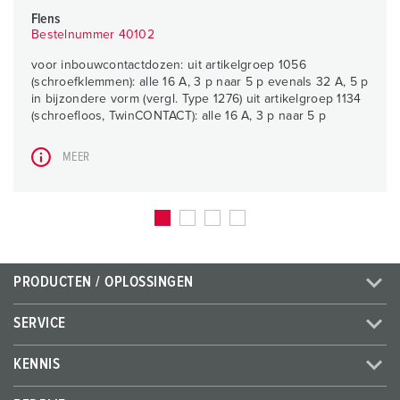
Flens
Bestelnummer 40102
voor inbouwcontactdozen: uit artikelgroep 1056
(schroefklemmen): alle 16 A, 3 p naar 5 p evenals 32 A, 5 p
in bijzondere vorm (vergl. Type 1276) uit artikelgroep 1134
(schroefloos, TwinCONTACT): alle 16 A, 3 p naar 5 p
MEER
PRODUCTEN / OPLOSSINGEN
SERVICE
KENNIS