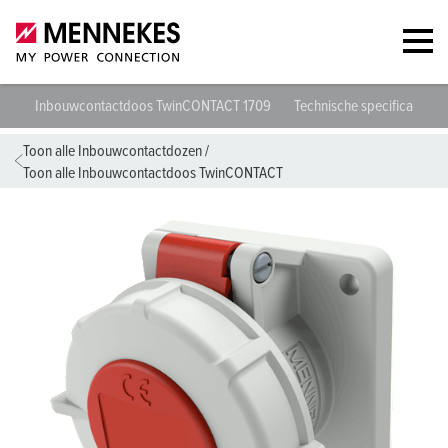
Inbouwcontactdoos TwinCONTACT 1709
Technische specificaties
Toon alle Inbouwcontactdozen
/
Toon alle Inbouwcontactdoos TwinCONTACT