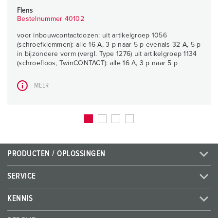
Flens
Bestelnummer 40102
voor inbouwcontactdozen: uit artikelgroep 1056
(schroefklemmen): alle 16 A, 3 p naar 5 p evenals 32 A, 5 p
in bijzondere vorm (vergl. Type 1276) uit artikelgroep 1134
(schroefloos, TwinCONTACT): alle 16 A, 3 p naar 5 p
MEER
PRODUCTEN / OPLOSSINGEN
SERVICE
KENNIS