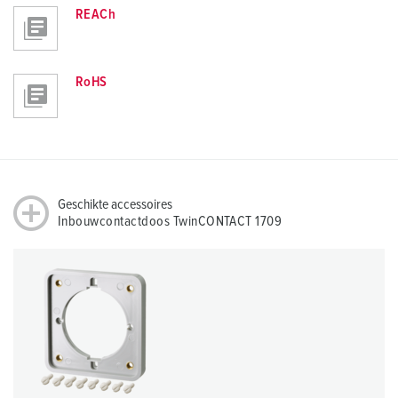
REACh
RoHS
Geschikte accessoires
Inbouwcontactdoos TwinCONTACT 1709