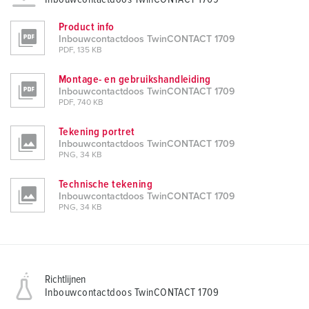
Product info
Inbouwcontactdoos TwinCONTACT 1709
PDF, 135 KB
Montage- en gebruikshandleiding
Inbouwcontactdoos TwinCONTACT 1709
PDF, 740 KB
Tekening portret
Inbouwcontactdoos TwinCONTACT 1709
PNG, 34 KB
Technische tekening
Inbouwcontactdoos TwinCONTACT 1709
PNG, 34 KB
Richtlijnen
Inbouwcontactdoos TwinCONTACT 1709