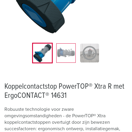
Koppelcontactstop PowerTOP® Xtra R met
ErgoCONTACT® 14631
Robuuste technologie voor zware
omgevingsomstandigheden - de PowerTOP® Xtra
koppelcontactstoppen overtuigt door zijn bewezen
succesfactoren: ergonomisch ontwerp, installatiegemak,