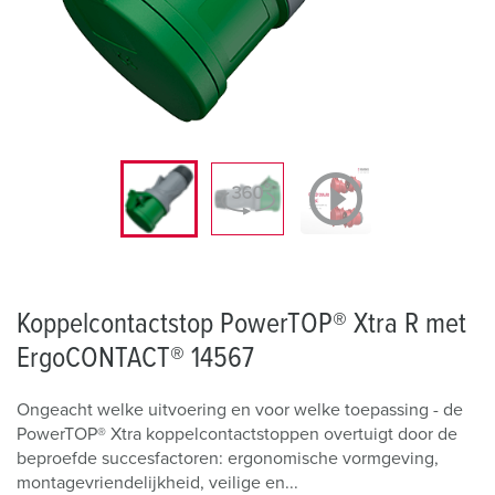
Koppelcontactstop PowerTOP® Xtra R met
ErgoCONTACT® 14567
Ongeacht welke uitvoering en voor welke toepassing - de
PowerTOP® Xtra koppelcontactstoppen overtuigt door de
beproefde succesfactoren: ergonomische vormgeving,
montagevriendelijkheid, veilige en...