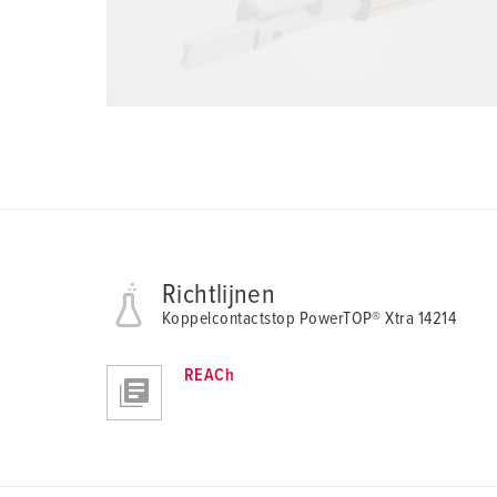
Richtlijnen
Koppelcontactstop PowerTOP® Xtra 14214
REACh