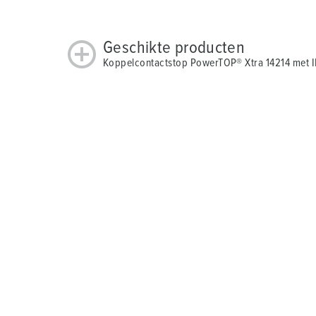
Geschikte producten
Koppelcontactstop PowerTOP® Xtra 14214 met 