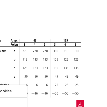
ookies