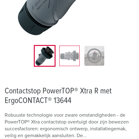
Contactstop PowerTOP® Xtra R met
ErgoCONTACT® 13644
Robuuste technologie voor zware omstandigheden - de
PowerTOP® Xtra contactstop overtuigt door zijn bewezen
succesfactoren: ergonomisch ontwerp, installatiegemak,
veilig en gemakkelijk aansluiten. De...