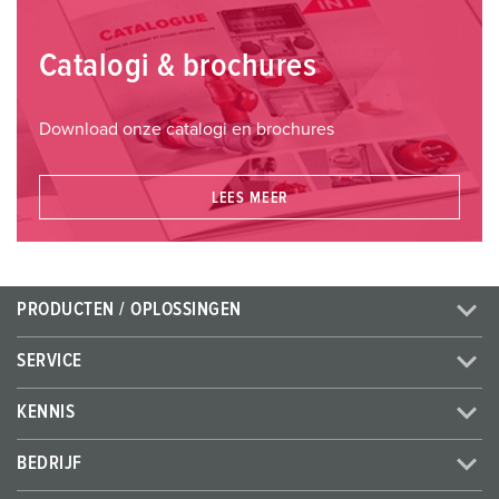
Catalogi & brochures
Download onze catalogi en brochures
LEES MEER
PRODUCTEN / OPLOSSINGEN
SERVICE
KENNIS
BEDRIJF