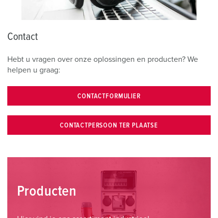
Contact
Hebt u vragen over onze oplossingen en producten? We
helpen u graag:
CONTACTFORMULIER
CONTACTPERSOON TER PLAATSE
Producten