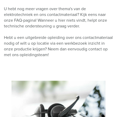
U hebt nog meer vragen over thema's van de
elektrotechniek en ons contactmateriaal? Kijk eens naar
onze FAQ-pagina! Wanneer u hier niets vindt, helpt onze
technische ondersteuning u graag verder.
Hebt u een uitgebreide opleiding over ons contactmateriaal
nodig of wilt u op locatie via een werkbezoek inzicht in
onze productie krijgen? Neem dan eenvoudig contact op
met ons opleidingsteam!