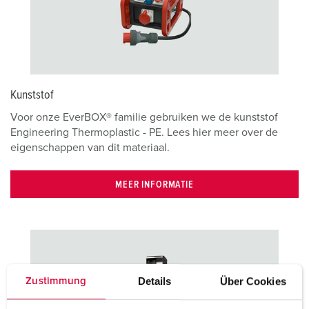
Kunststof
Voor onze EverBOX® familie gebruiken we de kunststof
Engineering Thermoplastic - PE. Lees hier meer over de
eigenschappen van dit materiaal.
MEER INFORMATIE
Details
Über Cookies
Zustimmung