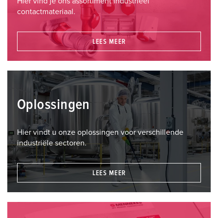
Hier vind je ons assortiment industrieel
contactmateriaal.
LEES MEER
Oplossingen
Hier vindt u onze oplossingen voor verschillende
industriële sectoren.
LEES MEER