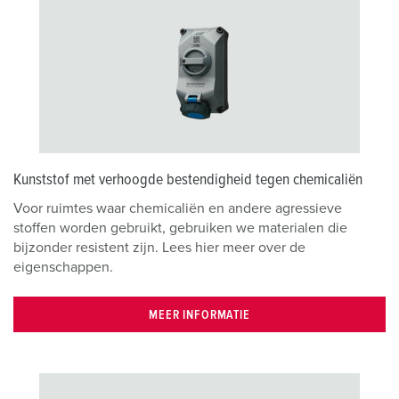
Kunststof met verhoogde bestendigheid tegen chemicaliën
Voor ruimtes waar chemicaliën en andere agressieve
stoffen worden gebruikt, gebruiken we materialen die
bijzonder resistent zijn. Lees hier meer over de
eigenschappen.
MEER INFORMATIE