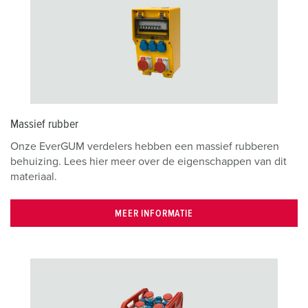
Massief rubber
Onze EverGUM verdelers hebben een massief rubberen
behuizing. Lees hier meer over de eigenschappen van dit
materiaal.
MEER INFORMATIE