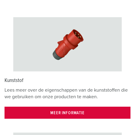
Kunststof
Lees meer over de eigenschappen van de kunststoffen die
we gebruiken om onze producten te maken.
MEER INFORMATIE