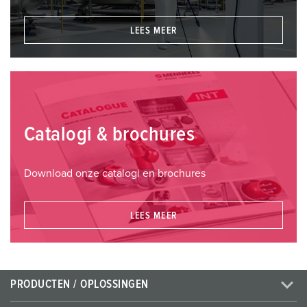
LEES MEER
Catalogi & brochures
Download onze catalogi en brochures
LEES MEER
PRODUCTEN / OPLOSSINGEN