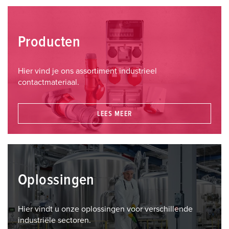
Producten
Hier vind je ons assortiment industrieel
contactmateriaal.
LEES MEER
Oplossingen
Hier vindt u onze oplossingen voor verschillende
industriële sectoren.