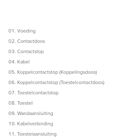
Voeding
Contactdoos
Contactstop
Kabel
Koppelcontactstop (Koppelingsdoos)
Koppelcontactstop (Toestelcontactdoos)
Toestelcontactstop
Toestel
Wandaansluiting
Kabelverbinding
Toestelaansluiting