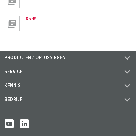
RoHS
PRODUCTEN / OPLOSSINGEN
SERVICE
KENNIS
BEDRIJF