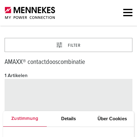
FILTER
AMAXX® contactdooscombinatie
1 Artikelen
Details
Über Cookies
Zustimmung