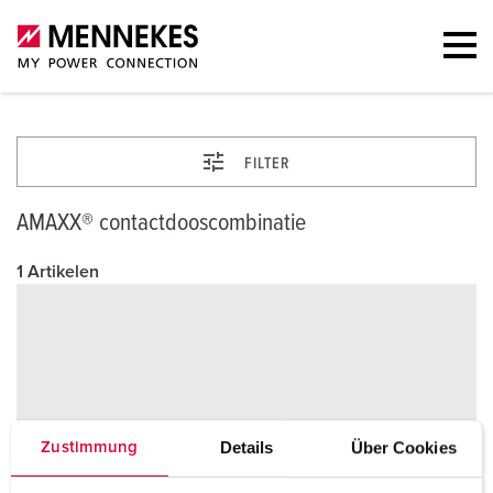
FILTER
AMAXX® contactdooscombinatie
1 Artikelen
Details
Über Cookies
Zustimmung