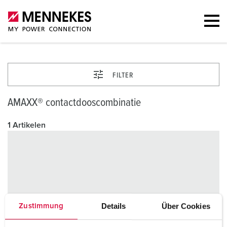
FILTER
AMAXX® contactdooscombinatie
1 Artikelen
Details
Über Cookies
Zustimmung