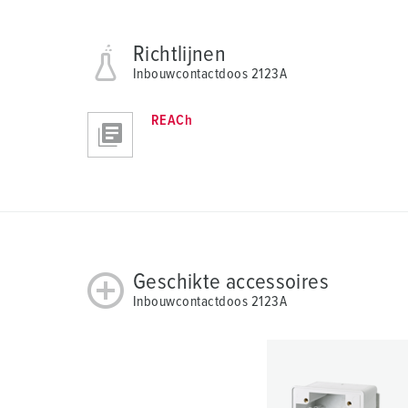
Richtlijnen
Inbouwcontactdoos 2123A
REACh
Geschikte accessoires
Inbouwcontactdoos 2123A