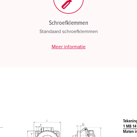
Schroefklemmen
Standaard schroefklemmen
Meer informatie