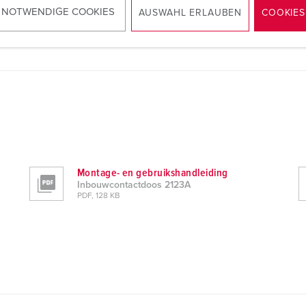
 NOTWENDIGE COOKIES
AUSWAHL ERLAUBEN
COOKIES
Montage- en gebruikshandleiding
Inbouwcontactdoos 2123A
PDF, 128 KB