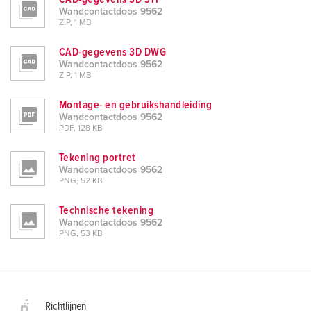
Wandcontactdoos 9562
ZIP, 1 MB
CAD-gegevens 3D DWG
Wandcontactdoos 9562
ZIP, 1 MB
Montage- en gebruikshandleiding
Wandcontactdoos 9562
PDF, 128 KB
Tekening portret
Wandcontactdoos 9562
PNG, 52 KB
Technische tekening
Wandcontactdoos 9562
PNG, 53 KB
Richtlijnen