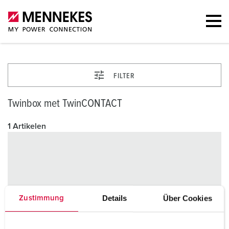
FILTER
Twinbox met TwinCONTACT
1 Artikelen
Details
Über Cookies
Zustimmung