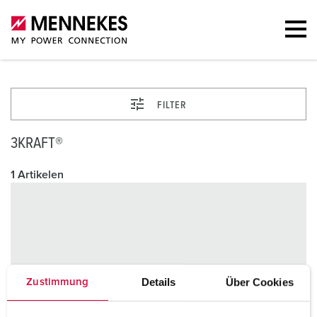
FILTER
3KRAFT®
1 Artikelen
Details
Über Cookies
Zustimmung