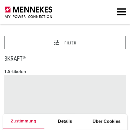
FILTER
3KRAFT®
1 Artikelen
Details
Über Cookies
Zustimmung