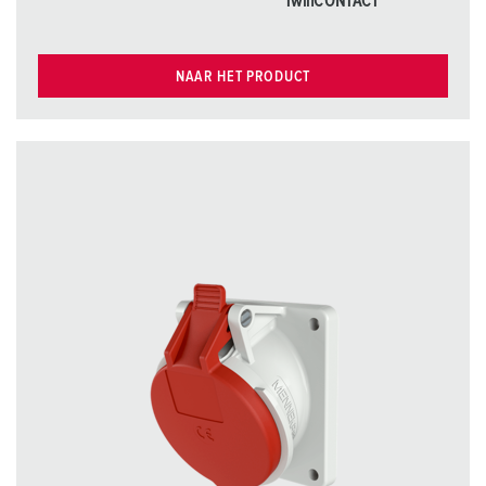
TwinCONTACT
NAAR HET PRODUCT