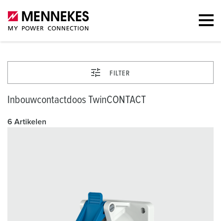
FILTER
Inbouwcontactdoos TwinCONTACT
6 Artikelen