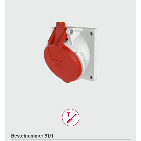
Bestelnummer 3171