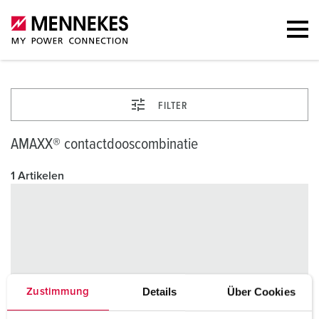
FILTER
AMAXX® contactdooscombinatie
1 Artikelen
Details
Über Cookies
Zustimmung