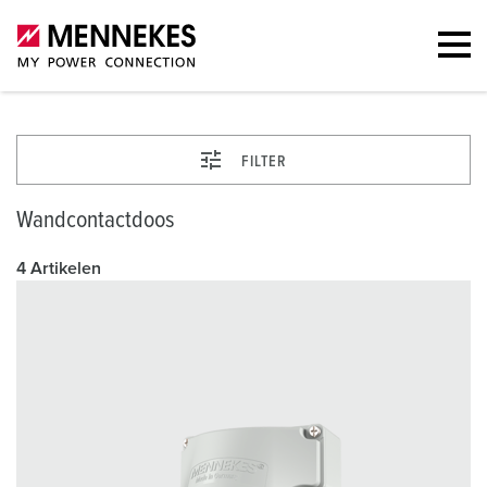
FILTER
Wandcontactdoos
4 Artikelen