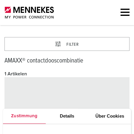
FILTER
AMAXX® contactdooscombinatie
1 Artikelen
Details
Über Cookies
Zustimmung