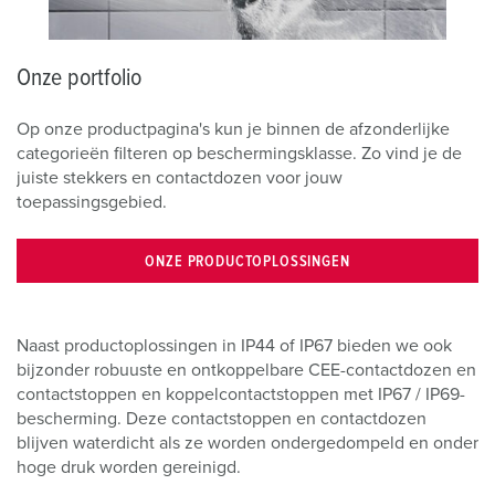
Onze portfolio
Op onze productpagina's kun je binnen de afzonderlijke
categorieën filteren op beschermingsklasse. Zo vind je de
juiste stekkers en contactdozen voor jouw
toepassingsgebied.
ONZE PRODUCTOPLOSSINGEN
Naast productoplossingen in IP44 of IP67 bieden we ook
bijzonder robuuste en ontkoppelbare CEE-contactdozen en
contactstoppen en koppelcontactstoppen met IP67 / IP69-
bescherming. Deze contactstoppen en contactdozen
blijven waterdicht als ze worden ondergedompeld en onder
hoge druk worden gereinigd.