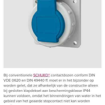
Bij conventionele
SCHUKO®
contactdozen conform DIN
VDE 0620 en DIN 49440 ff. moet er in het bijzonder op
worden gelet, dat ze afhankelijk van de constructie alleen
bij gesloten klapdeksel aan beschermingsklasse IP44
kunnen voldoen, omdat het binnendringen van water in het
gebied van het geaarde stopcontact niet kan worden