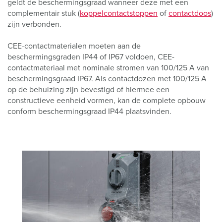
geldt de beschermingsgraad wanneer deze met een
complementair stuk (
koppelcontactstoppen
of
contactdoos
)
zijn verbonden.
CEE-contactmaterialen moeten aan de
beschermingsgraden IP44 of IP67 voldoen, CEE-
contactmateriaal met nominale stromen van 100/125 A van
beschermingsgraad IP67. Als contactdozen met 100/125 A
op de behuizing zijn bevestigd of hiermee een
constructieve eenheid vormen, kan de complete opbouw
conform beschermingsgraad IP44 plaatsvinden.