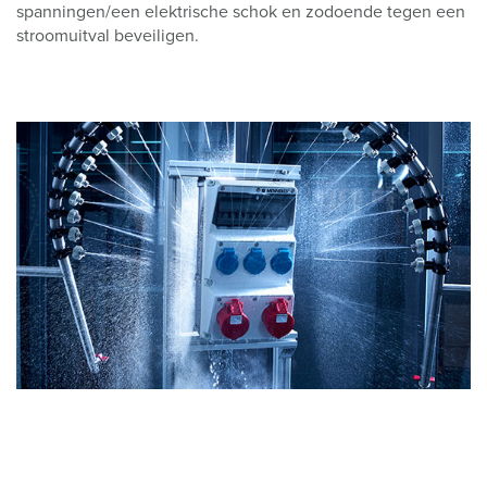
spanningen/een elektrische schok en zodoende tegen een
stroomuitval beveiligen.