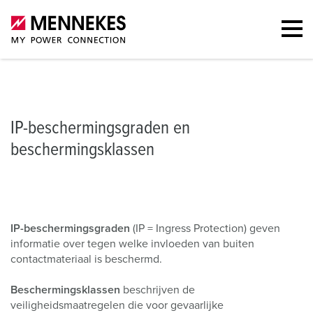
IP-beschermingsgraden en beschermingsklassen
IP-beschermings
IP-beschermingsgraden en
beschermingsklassen
IP-beschermingsgraden
(IP = Ingress Protection) geven
informatie over tegen welke invloeden van buiten
contactmateriaal is beschermd.
Beschermingsklassen
beschrijven de
veiligheidsmaatregelen die voor gevaarlijke