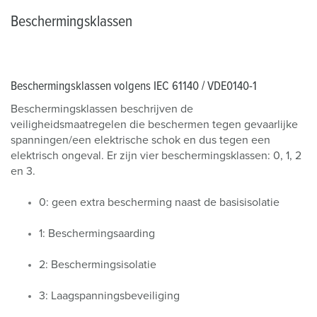
Beschermingsklassen
Beschermingsklassen volgens IEC 61140 / VDE0140-1
Beschermingsklassen beschrijven de
veiligheidsmaatregelen die beschermen tegen gevaarlijke
spanningen/een elektrische schok en dus tegen een
elektrisch ongeval. Er zijn vier beschermingsklassen: 0, 1, 2
en 3.
0: geen extra bescherming naast de basisisolatie
1: Beschermingsaarding
2: Beschermingsisolatie
3: Laagspanningsbeveiliging