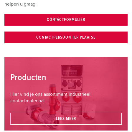
helpen u graag:
CONTACTFORMULIER
CONTACTPERSOON TER PLAATSE
Producten
Hier vind je ons assortiment industrieel
contactmateriaal.
LEES MEER