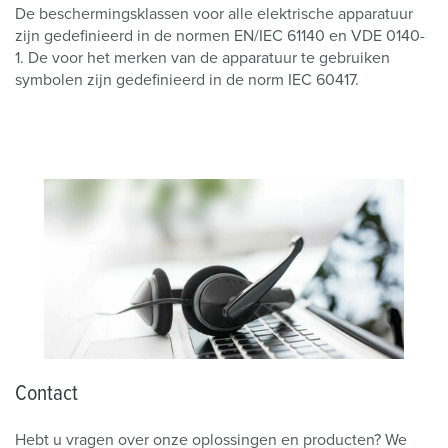
De beschermingsklassen voor alle elektrische apparatuur
zijn gedefinieerd in de normen EN/IEC 61140 en VDE 0140-
1. De voor het merken van de apparatuur te gebruiken
symbolen zijn gedefinieerd in de norm IEC 60417.
Contact
Hebt u vragen over onze oplossingen en producten? We