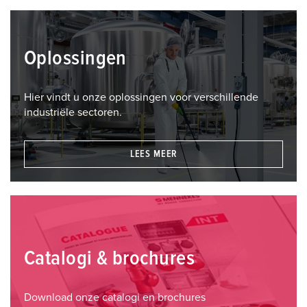
Oplossingen
Hier vindt u onze oplossingen voor verschillende
industriële sectoren.
LEES MEER
Catalogi & brochures
Download onze catalogi en brochures