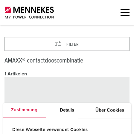
FILTER
AMAXX® contactdooscombinatie
1 Artikelen
Details
Über Cookies
Zustimmung
Diese Webseite verwendet Cookies