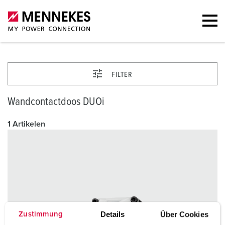
FILTER
Wandcontactdoos DUOi
1 Artikelen
Details
Über Cookies
Zustimmung