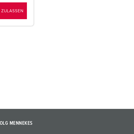
 ZULASSEN
OLG MENNEKES