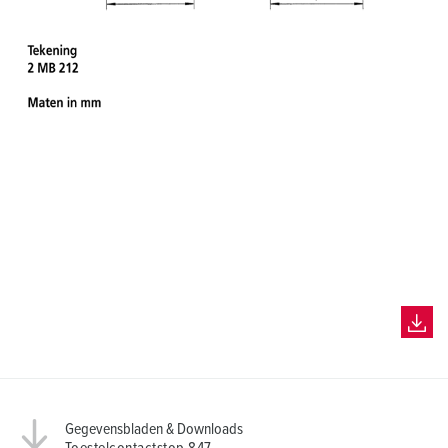
Gegevensbladen & Downloads