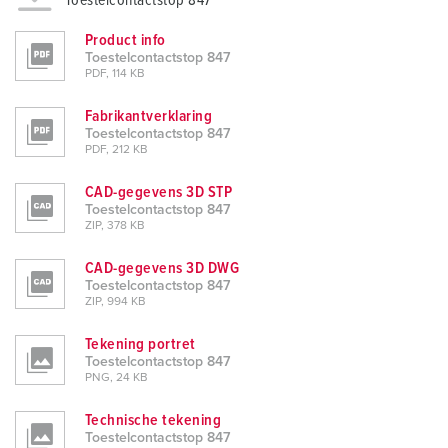
Toestelcontactstop 847
Product info
Toestelcontactstop 847
PDF, 114 KB
Fabrikantverklaring
Toestelcontactstop 847
PDF, 212 KB
CAD-gegevens 3D STP
Toestelcontactstop 847
ZIP, 378 KB
CAD-gegevens 3D DWG
Toestelcontactstop 847
ZIP, 994 KB
Tekening portret
Toestelcontactstop 847
PNG, 24 KB
Technische tekening
Toestelcontactstop 847