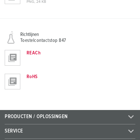
PNG, 24 KB
Richtlijnen
Toestelcontactstop 847
REACh
RoHS
PRODUCTEN / OPLOSSINGEN
SERVICE