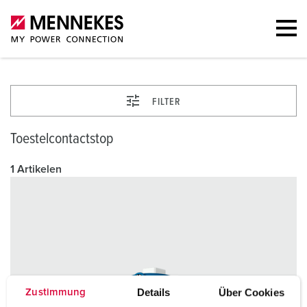
FILTER
Toestelcontactstop
1 Artikelen
Details
Über Cookies
Zustimmung