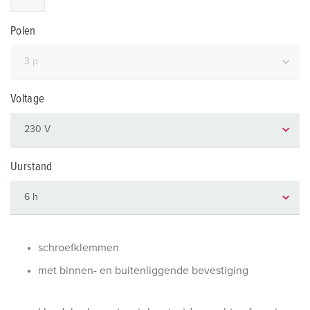
Polen
Voltage
Uurstand
schroefklemmen
met binnen- en buitenliggende bevestiging