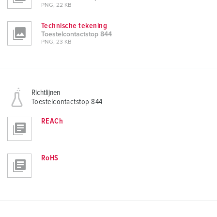
PNG, 22 KB
Technische tekening
Toestelcontactstop 844
PNG, 23 KB
Richtlijnen
Toestelcontactstop 844
REACh
RoHS