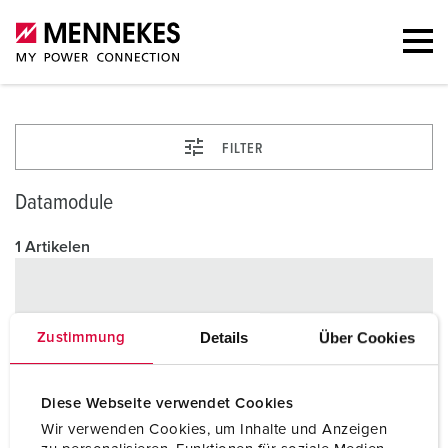
FILTER
Datamodule
1 Artikelen
Details
Über Cookies
Zustimmung
Diese Webseite verwendet Cookies
Wir verwenden Cookies, um Inhalte und Anzeigen