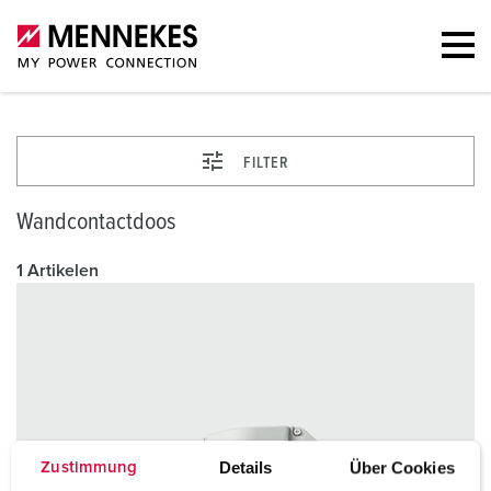
FILTER
Wandcontactdoos
1 Artikelen
Details
Über Cookies
Zustimmung