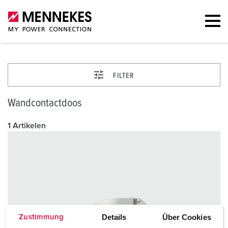
FILTER
Wandcontactdoos
1 Artikelen
Details
Über Cookies
Zustimmung