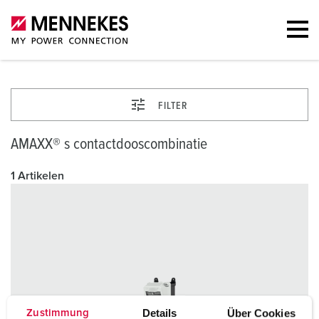
FILTER
AMAXX® s contactdooscombinatie
1 Artikelen
Details
Über Cookies
Zustimmung