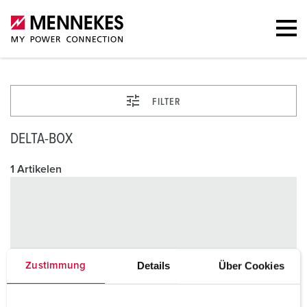
FILTER
DELTA-BOX
1 Artikelen
Details
Über Cookies
Zustimmung