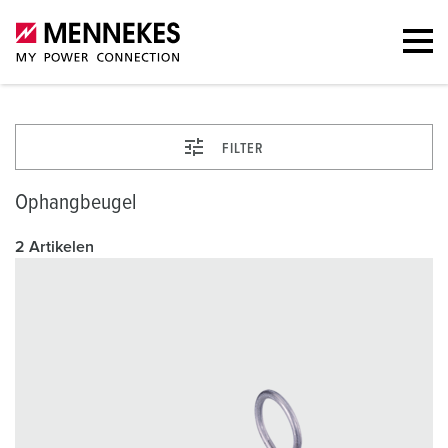
FILTER
Ophangbeugel
2 Artikelen