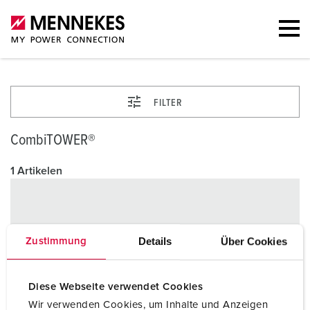
FILTER
CombiTOWER®
1 Artikelen
Details
Über Cookies
Zustimmung
Diese Webseite verwendet Cookies
Wir verwenden Cookies, um Inhalte und Anzeigen