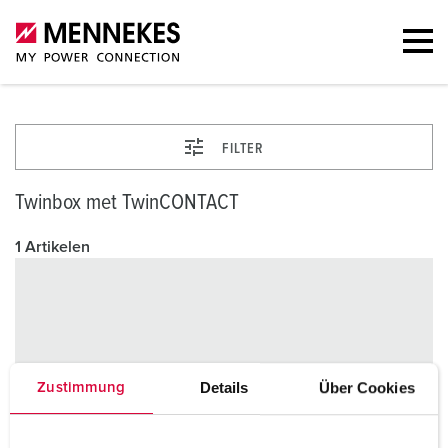
FILTER
Twinbox met TwinCONTACT
1 Artikelen
Details
Über Cookies
Zustimmung