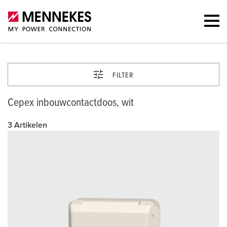
FILTER
Cepex inbouwcontactdoos, wit
3 Artikelen