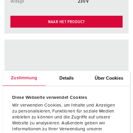
Voltage
230 V
NAAR HET PRODUCT
Details
Über Cookies
Zustimmung
Diese Webseite verwendet Cookies
Wir verwenden Cookies, um Inhalte und Anzeigen
zu personalisieren, Funktionen für soziale Medien
anbieten zu können und die Zugriffe auf unsere
Website zu analysieren. Außerdem geben wir
Informationen zu Ihrer Verwendung unserer