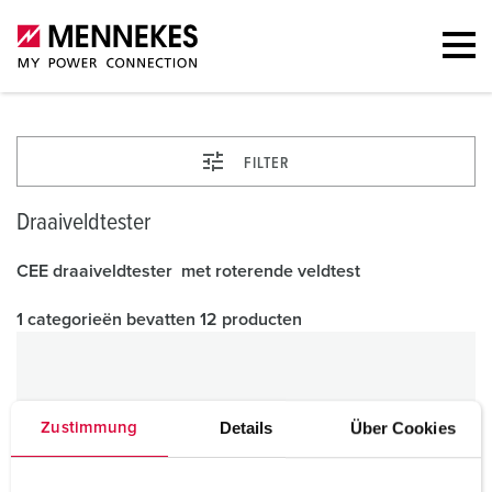
FILTER
Draaiveldtester
CEE draaiveldtester met roterende veldtest
1 categorieën bevatten 12 producten
Details
Über Cookies
Zustimmung