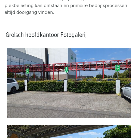
piekbelasting kan ontstaan en primaire bedrijfsprocessen
altijd doorgang vinden.
Grolsch hoofdkantoor Fotogalerij