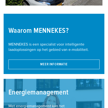
Waarom MENNEKES?
MENNEKES is een specialist voor intelligente
laadoplossingen op het gebied van e-mobiliteit.
MEER INFORMATIE
Energiemanagement
Met energiemanagement kan het