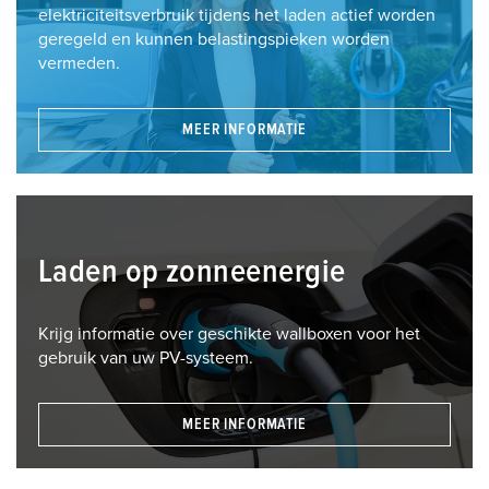
elektriciteitsverbruik tijdens het laden actief worden
geregeld en kunnen belastingspieken worden
vermeden.
MEER INFORMATIE
Laden op zonneenergie
Krijg informatie over geschikte wallboxen voor het
gebruik van uw PV-systeem.
MEER INFORMATIE