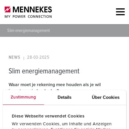
Slim energiemanagement
NEWS
28-03-2025
Slim energiemanagement
Waar moet je rekening mee houden als je wil
investeren in laadpalen?
Details
Über Cookies
Zustimmung
Diese Webseite verwendet Cookies
Wir verwenden Cookies, um Inhalte und Anzeigen