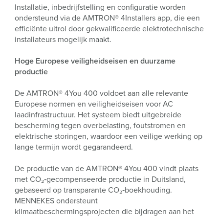
Installatie, inbedrijfstelling en configuratie worden
ondersteund via de AMTRON® 4Installers app, die een
efficiënte uitrol door gekwalificeerde elektrotechnische
installateurs mogelijk maakt.
Hoge Europese veiligheidseisen en duurzame
productie
De AMTRON® 4You 400 voldoet aan alle relevante
Europese normen en veiligheidseisen voor AC
laadinfrastructuur. Het systeem biedt uitgebreide
bescherming tegen overbelasting, foutstromen en
elektrische storingen, waardoor een veilige werking op
lange termijn wordt gegarandeerd.
De productie van de AMTRON® 4You 400 vindt plaats
met CO₂‑gecompenseerde productie in Duitsland,
gebaseerd op transparante CO₂‑boekhouding.
MENNEKES ondersteunt
klimaatbeschermingsprojecten die bijdragen aan het