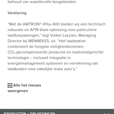
behoud van waardevolle bosgebieden.
Verklaring
“Met de AMTRON® 4You 400 bieden wij een technisch
robuuste en AFIR‑klare oplossing voor particuliere
laadtoepassingen,” legt Volker Lazzaro, Managing
Director bij MENNEKES, uit. “Het laadstation
combineert de hoogste veiligheidsnormen,
CO₂‑gecompenseerde productie en toekomstgerichte
technologie – inclusief integratie in
energiemanagement systemen en verrekening van
laadkosten voor zakelijke lease auto´s.”
Alle het nieuws
weergeven