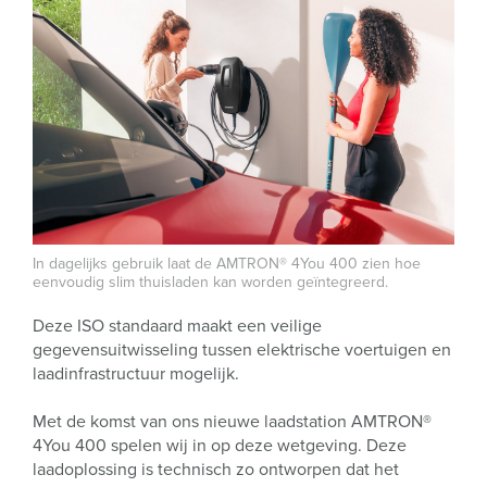
In dagelijks gebruik laat de AMTRON® 4You 400 zien hoe
eenvoudig slim thuisladen kan worden geïntegreerd.
Deze ISO standaard maakt een veilige
gegevensuitwisseling tussen elektrische voertuigen en
laadinfrastructuur mogelijk.
Met de komst van ons nieuwe laadstation AMTRON®
4You 400 spelen wij in op deze wetgeving. Deze
laadoplossing is technisch zo ontworpen dat het