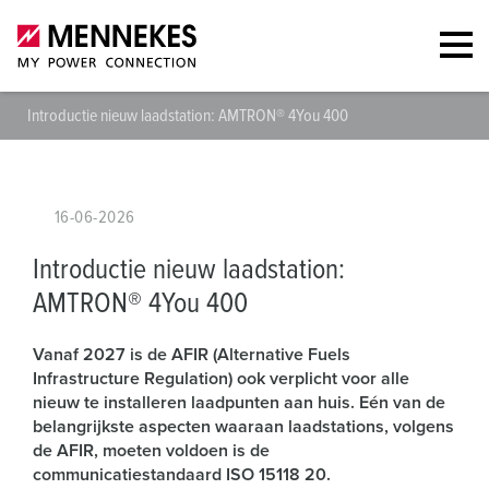
Introductie nieuw laadstation: AMTRON® 4You 400
16-06-2026
Introductie nieuw laadstation:
AMTRON® 4You 400
Vanaf 2027 is de AFIR (Alternative Fuels
Infrastructure Regulation) ook verplicht voor alle
nieuw te installeren laadpunten aan huis. Eén van de
belangrijkste aspecten waaraan laadstations, volgens
de AFIR, moeten voldoen is de
communicatiestandaard ISO 15118 20.