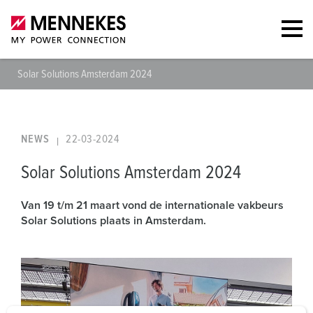
Solar Solutions Amsterdam 2024
NEWS
22-03-2024
Solar Solutions Amsterdam 2024
Van 19 t/m 21 maart vond de internationale vakbeurs
Solar Solutions plaats in Amsterdam.