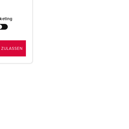
keting
 ZULASSEN