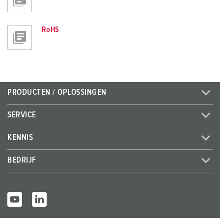
RoHS
PRODUCTEN / OPLOSSINGEN
SERVICE
KENNIS
BEDRIJF