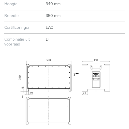
Hoogte
340 mm
Breedte
350 mm
Certificeringen
EAC
Combinatie uit
D
voorraad