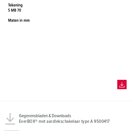
Gegevensbladen & Downloads
EverBOX® met aardlekschakelaar type A 9500417