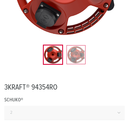
3KRAFT® 94354RO
SCHUKO®