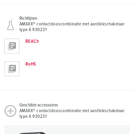
Richtlijnen
AMAXX® contactdooscombinatie met aardlekschakelaar
type A 930231
REACh
RoHS
Geschikte accessoires
AMAXX® contactdooscombinatie met aardlekschakelaar
type A 930231