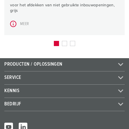
voor het afdekken van niet gebruikte inbouwopeningen,
grijs
MEER
PRODUCTEN / OPLOSSINGEN
SERVICE
KENNIS
BEDRIJF