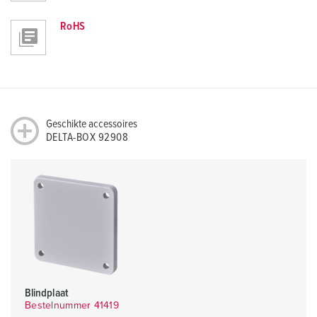
RoHS
Geschikte accessoires
DELTA-BOX 92908
Blindplaat
Bestelnummer 41419